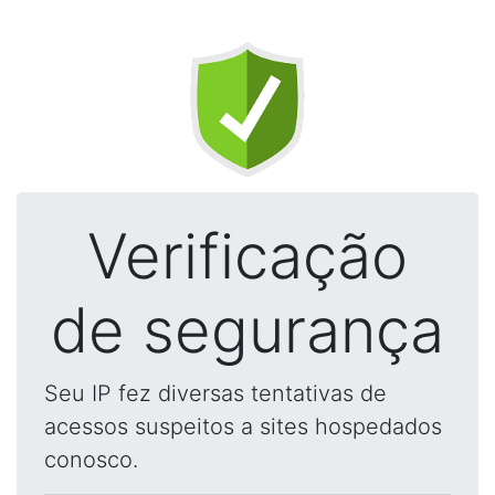
Verificação
de segurança
Seu IP fez diversas tentativas de
acessos suspeitos a sites hospedados
conosco.