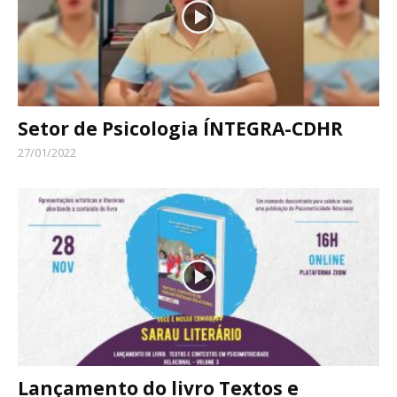
Setor de Psicologia ÍNTEGRA-CDHR
27/01/2022
Lançamento do livro Textos e