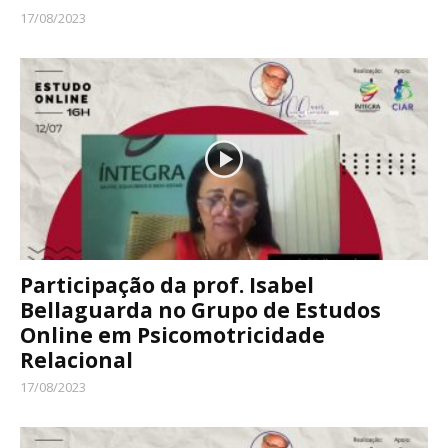
17/08/2023
Participação da prof. Isabel
Bellaguarda no Grupo de Estudos
Online em Psicomotricidade
Relacional
17/08/2023