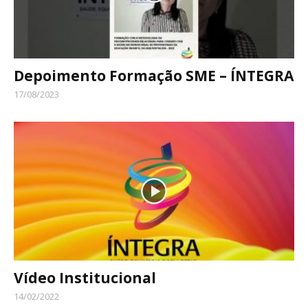
Depoimento Formação SME – ÍNTEGRA
17/08/2023
Vídeo Institucional
14/02/2022