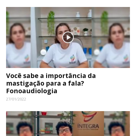
Você sabe a importância da
mastigação para a fala?
Fonoaudiologia
27/01/2022