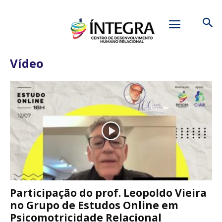
Início
Vídeo
Vídeo
Participação do prof. Leopoldo Vieira
no Grupo de Estudos Online em
Psicomotricidade Relacional