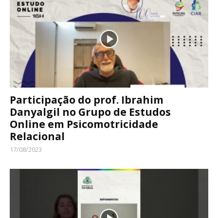
Participação do prof. Ibrahim
Danyalgil no Grupo de Estudos
Online em Psicomotricidade
Relacional
17/08/2023