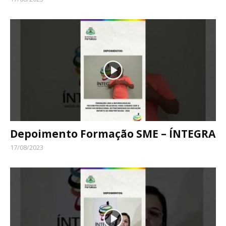
Depoimento Formação SME – ÍNTEGRA
17/08/2023