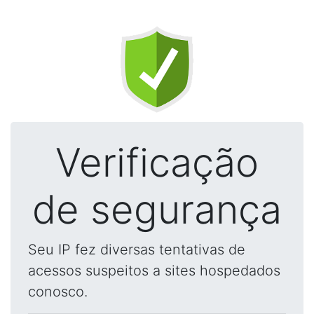
Verificação
de segurança
Seu IP fez diversas tentativas de
acessos suspeitos a sites hospedados
conosco.