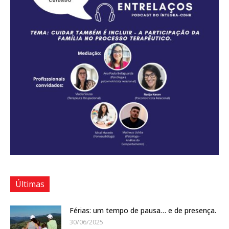
Últimas
Férias: um tempo de pausa… e de presença.
30/06/2025