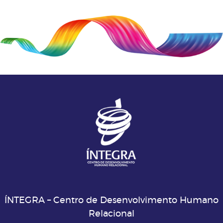
ÍNTEGRA – Centro de Desenvolvimento Humano
Relacional